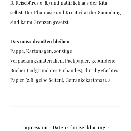
B. Reisebüros o. ä.) und natürlich aus der Kita
selbst. Der Phantasie und Kreativität der Sammlung
sind kaum Grenzen gesetzt.
Das muss draußen bleiben
Pappe, Kartonagen, sonstige
Verpackungsmaterialien, Packpapier, gebundene
Bücher (aufgrund des Einbandes), durchgefärbtes
Papier (z.B. gelbe Seiten), Getränkekartons u. ä.
Impressum
Datenschutz­erklärung