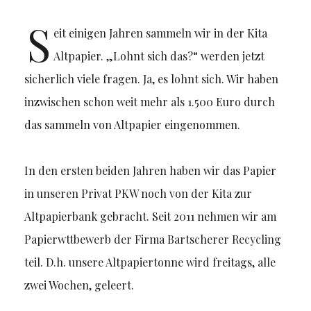
S
eit einigen Jahren sammeln wir in der Kita
Altpapier. „Lohnt sich das?“ werden jetzt
sicherlich viele fragen. Ja, es lohnt sich. Wir haben
inzwischen schon weit mehr als 1.500 Euro durch
das sammeln von Altpapier eingenommen.
In den ersten beiden Jahren haben wir das Papier
in unseren Privat PKW noch von der Kita zur
Altpapierbank gebracht. Seit 2011 nehmen wir am
Papierwttbewerb der Firma Bartscherer Recycling
teil. D.h. unsere Altpapiertonne wird freitags, alle
zwei Wochen, geleert.