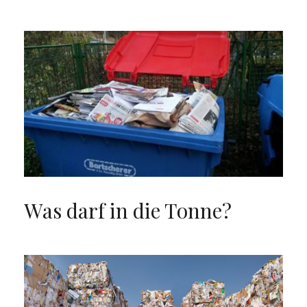
Was darf in die Tonne?