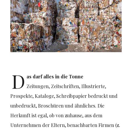
D
as darf alles in die Tonne
Zeitungen, Zeitschriften, Illustrierte,
Prospekte, Kataloge, Schreibpapier bedruckt und
unbedruckt, Broschüren und ähnliches. Die
Herkunft ist egal, ob von zuhause, aus dem
Unternehmen der Eltern, benachbarten Firmen (z.