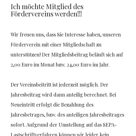
Ich möchte Mitglied des
Fördervereins werden!!!
Wir freuen uns, dass Sie Interesse haben, unseren
Förderverein mit einer Mitgliedschaft zu
unterstützen! Der Mitgliedsbeitrag beläuft sich auf
2,00 Euro im Monat bzw. 24,00 Euro im Jahr.
Der Vereinsbeitritt ist jederzeit möglich. Der
Jahresbeitrag wird dann anteilig berechnet. Bei
Neueintritt erfolgt die Bezahlung des
Jahresbetrages, bzw. des anteiligen Jahresbeitrages
sofort. Aufgrund der Umstellung auf das SEPA-
Lastschriftverfahren können wir leider kein