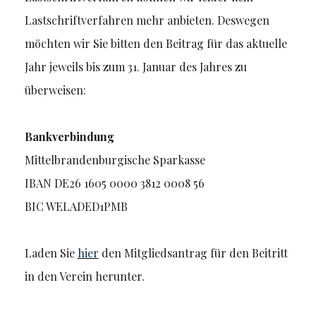
Lastschriftverfahren mehr anbieten. Deswegen
möchten wir Sie bitten den Beitrag für das aktuelle
Jahr jeweils bis zum 31. Januar des Jahres zu
überweisen:
Bankverbindung
Mittelbrandenburgische Sparkasse
IBAN DE26 1605 0000 3812 0008 56
BIC WELADED1PMB
Laden Sie
hier
den Mitgliedsantrag für den Beitritt
in den Verein herunter.