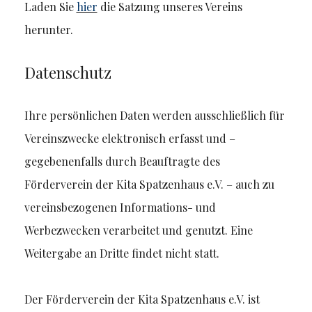
Laden Sie
hier
die Satzung unseres Vereins
herunter.
Datenschutz
Ihre persönlichen Daten werden ausschließlich für
Vereinszwecke elektronisch erfasst und –
gegebenenfalls durch Beauftragte des
Förderverein der Kita Spatzenhaus e.V. – auch zu
vereinsbezogenen Informations- und
Werbezwecken verarbeitet und genutzt. Eine
Weitergabe an Dritte findet nicht statt.
Der Förderverein der Kita Spatzenhaus e.V. ist